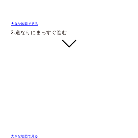
大きな地図で見る
2.道なりにまっすぐ進む
大きな地図で見る