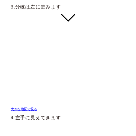
3.分岐は左に進みます
大きな地図で見る
4.左手に見えてきます