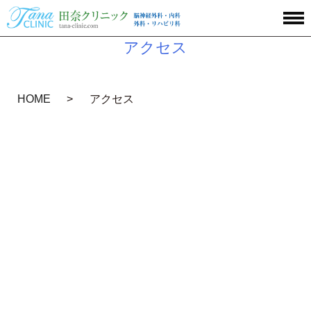
アクセス
HOME
アクセス