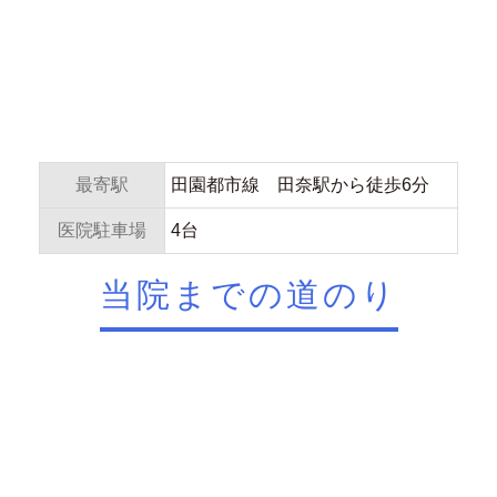
最寄駅
田園都市線 田奈駅から徒歩6分
医院駐車場
4台
当院までの道のり