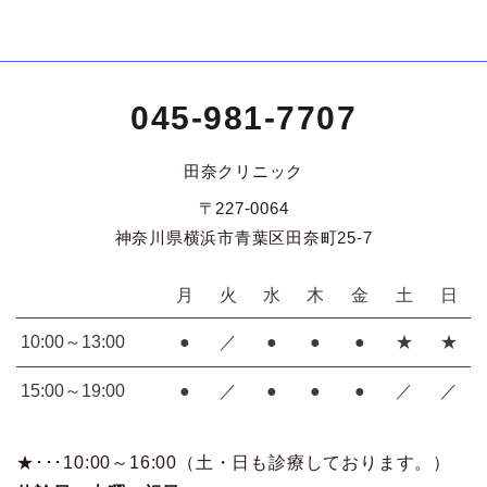
045-981-7707
田奈クリニック
〒227-0064
神奈川県横浜市青葉区田奈町25-7
月
火
水
木
金
土
日
10:00～13:00
●
／
●
●
●
★
★
15:00～19:00
●
／
●
●
●
／
／
★･･･10:00～16:00（土・日も診療しております。）