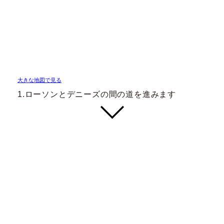
大きな地図で見る
1.ローソンとデニーズの間の道を進みます