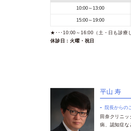
10:00～13:00
15:00～19:00
★･･･10:00～16:00（土・日も
休診日：火曜・祝日
平山 寿
院長からの
田奈クリニッ
病、認知症な