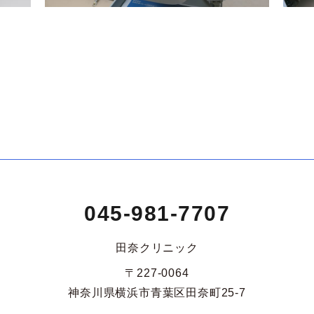
045-981-7707
田奈クリニック
〒227-0064
神奈川県横浜市青葉区田奈町25-7