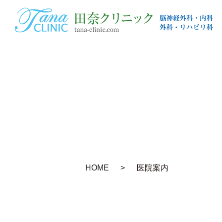
HOME
医院案内