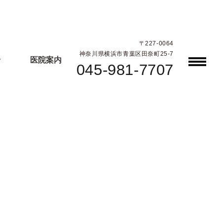
〒227-0064
神奈川県横浜市青葉区田奈町25-7
せ
医院案内
045-981-7707