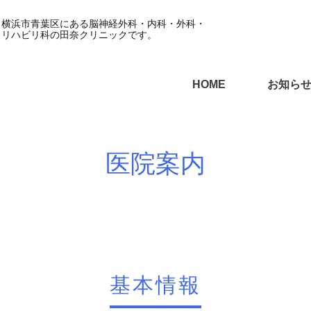
横浜市青葉区にある脳神経外科・内科・外科・
リハビリ科の田奈クリニックです。
HOME
お知ら
医院案内
基本情報