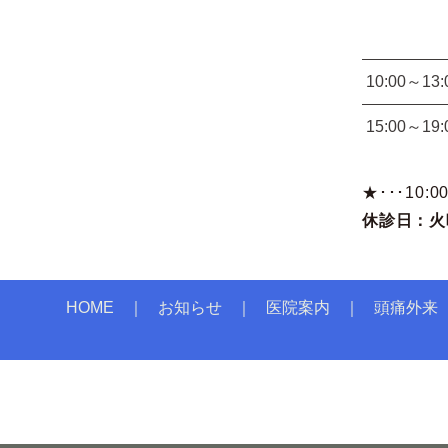
10:00～13:
15:00～19:
★･･･10
休診日：火
HOME
お知らせ
医院案内
頭痛外来